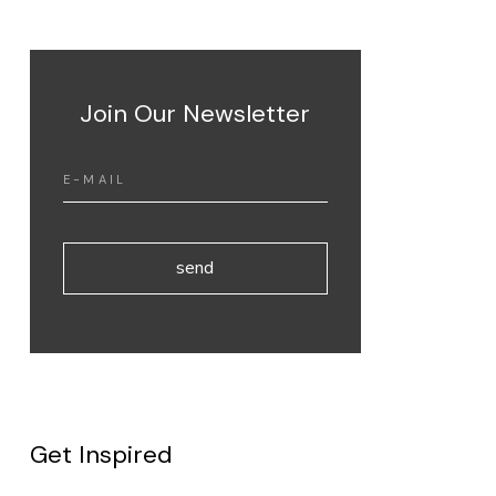
Join Our Newsletter
send
Get Inspired