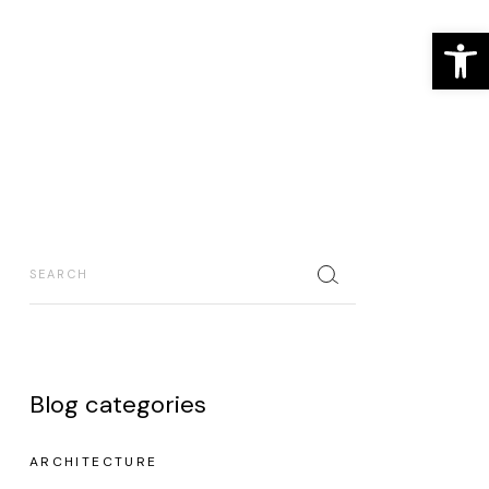
Ab
Blog categories
ARCHITECTURE