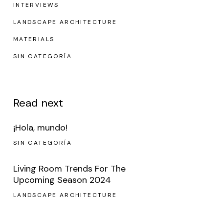
INTERVIEWS
LANDSCAPE ARCHITECTURE
MATERIALS
SIN CATEGORÍA
Read next
¡Hola, mundo!
SIN CATEGORÍA
Living Room Trends For The
Upcoming Season 2024
LANDSCAPE ARCHITECTURE