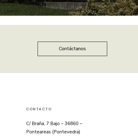
Contáctanos
CONTACTO
C/ Braña, 7 Bajo – 36860 –
Ponteareas (Pontevedra)