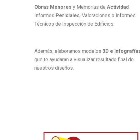
Obras Menores
y Memorias de
Actividad
,
Informes
Periciales
, Valoraciones o Informes
Técnicos de Inspección de Edificios.
Además, elaboramos modelos
3D e infografía
que te ayudaran a visualizar resultado final de
nuestros diseños.