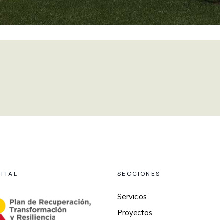
GITAL
SECCIONES
Servicios
Proyectos