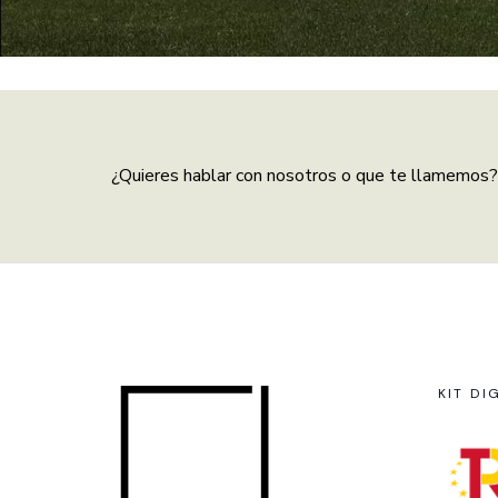
¿Quieres hablar con nosotros o que te llamemos?
KIT DI