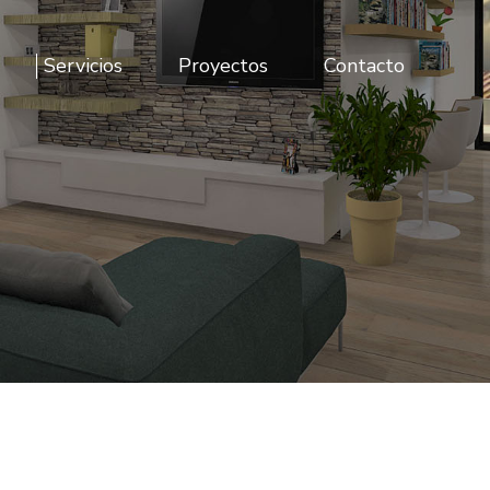
Servicios
Proyectos
Contacto