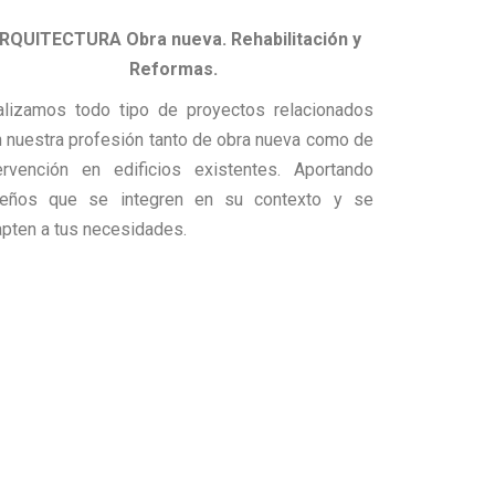
RQUITECTURA Obra nueva. Rehabilitación y
Reformas.
alizamos todo tipo de proyectos relacionados
 nuestra profesión tanto de obra nueva como de
ervención en edificios existentes. Aportando
seños que se integren en su contexto y se
pten a tus necesidades.