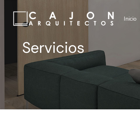
Inicio
Servicios