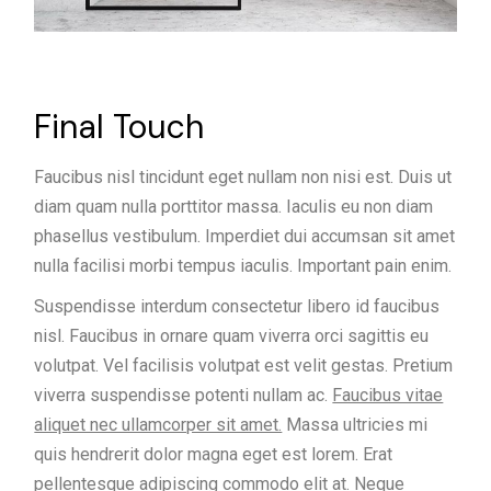
Final Touch
Faucibus nisl tincidunt eget nullam non nisi est. Duis ut
diam quam nulla porttitor massa. Iaculis eu non diam
phasellus vestibulum. Imperdiet dui accumsan sit amet
nulla facilisi morbi tempus iaculis. Important pain enim.
Suspendisse interdum consectetur libero id faucibus
nisl. Faucibus in ornare quam viverra orci sagittis eu
volutpat. Vel facilisis volutpat est velit gestas. Pretium
viverra suspendisse potenti nullam ac.
Faucibus vitae
aliquet nec ullamcorper sit amet.
Massa ultricies mi
quis hendrerit dolor magna eget est lorem. Erat
pellentesque adipiscing commodo elit at. Neque