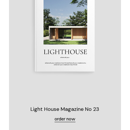
Light House Magazine No 23
order now