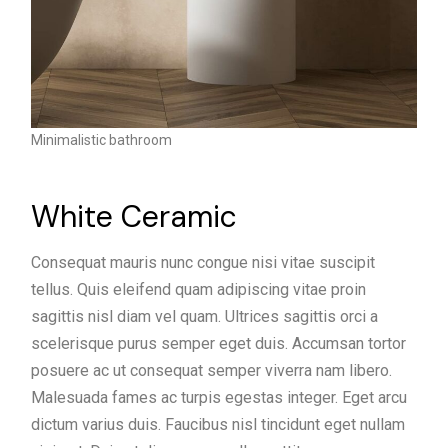
Minimalistic bathroom
White Ceramic
Consequat mauris nunc congue nisi vitae suscipit
tellus. Quis eleifend quam adipiscing vitae proin
sagittis nisl diam vel quam. Ultrices sagittis orci a
scelerisque purus semper eget duis. Accumsan tortor
posuere ac ut consequat semper viverra nam libero.
Malesuada fames ac turpis egestas integer. Eget arcu
dictum varius duis. Faucibus nisl tincidunt eget nullam