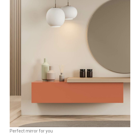
Perfect mirror for you