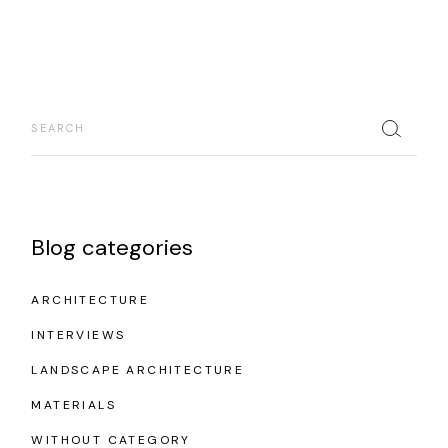
Blog categories
ARCHITECTURE
INTERVIEWS
LANDSCAPE ARCHITECTURE
MATERIALS
WITHOUT CATEGORY