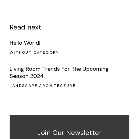
Read next
Hello World!
WITHOUT CATEGORY
Living Room Trends For The Upcoming
Season 2024
LANDSCAPE ARCHITECTURE
Join Our Newsletter