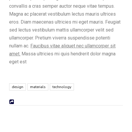
convallis a cras semper auctor neque vitae tempus.
Magna ac placerat vestibulum lectus mauris ultrices
eros. Diam maecenas ultricies mi eget mauris. Feugiat
sed lectus vestibulum mattis ullamcorper velit sed
ullamcorper. Pretium viverra suspendisse potenti
nullam ac.
Faucibus vitae aliquet nec ullamcorper sit
amet.
Massa ultricies mi quis hendrerit dolor magna
eget est
design
materials
technology