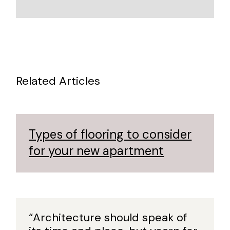
Related Articles
Types of flooring to consider
for your new apartment
“Architecture should speak of