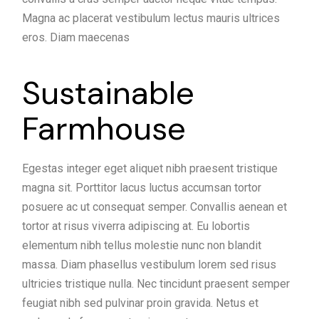
Magna ac placerat vestibulum lectus mauris ultrices
eros. Diam maecenas
Sustainable
Farmhouse
Egestas integer eget aliquet nibh praesent tristique
magna sit. Porttitor lacus luctus accumsan tortor
posuere ac ut consequat semper. Convallis aenean et
tortor at risus viverra adipiscing at. Eu lobortis
elementum nibh tellus molestie nunc non blandit
massa. Diam phasellus vestibulum lorem sed risus
ultricies tristique nulla. Nec tincidunt praesent semper
feugiat nibh sed pulvinar proin gravida. Netus et