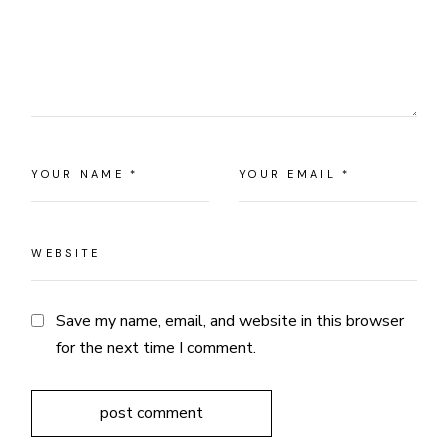
Save my name, email, and website in this browser
for the next time I comment.
post comment