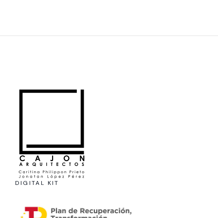
DIGITAL KIT