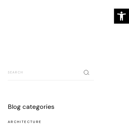
Op
Blog categories
ARCHITECTURE