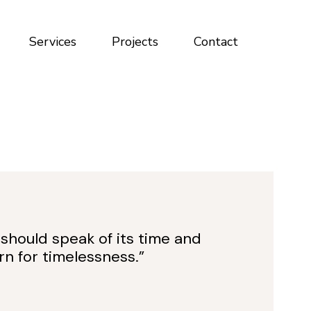
Services
Projects
Contact
should speak of its time and
rn for timelessness.”