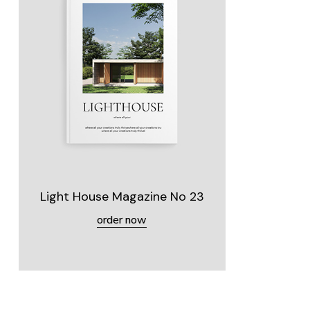
Light House Magazine No 23
order now