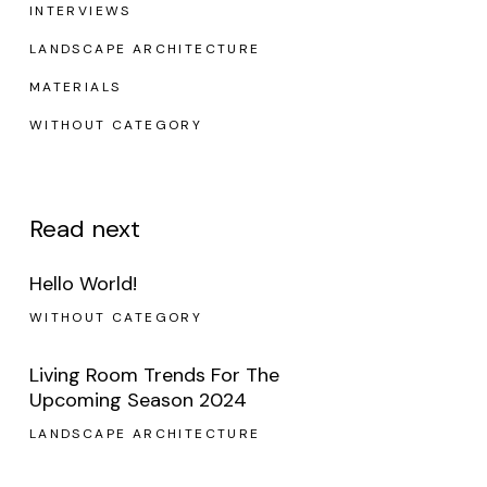
INTERVIEWS
LANDSCAPE ARCHITECTURE
MATERIALS
WITHOUT CATEGORY
Read next
Hello World!
WITHOUT CATEGORY
Living Room Trends For The
Upcoming Season 2024
LANDSCAPE ARCHITECTURE