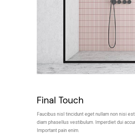
Final Touch
Faucibus nisl tincidunt eget nullam non nisi est
diam phasellus vestibulum. Imperdiet dui accum
Important pain enim.