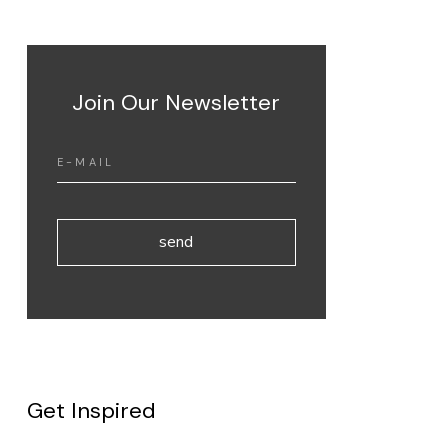
Join Our Newsletter
send
Get Inspired