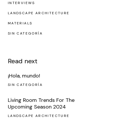
INTERVIEWS
LANDSCAPE ARCHITECTURE
MATERIALS
SIN CATEGORÍA
Read next
¡Hola, mundo!
SIN CATEGORÍA
Living Room Trends For The
Upcoming Season 2024
LANDSCAPE ARCHITECTURE