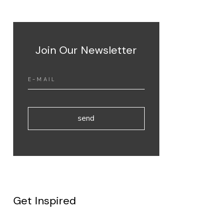
Join Our Newsletter
send
Get Inspired