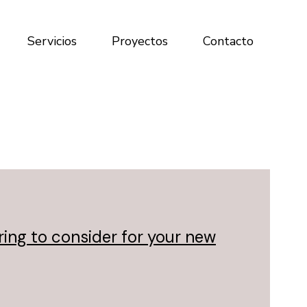
Servicios
Proyectos
Contacto
ring to consider for your new