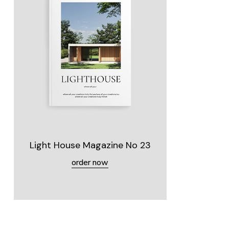
Light House Magazine No 23
order now