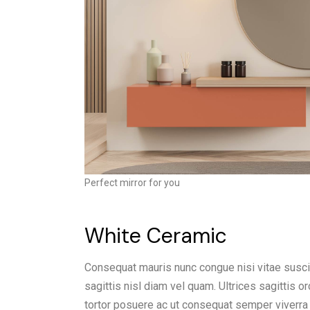
Perfect mirror for you
White Ceramic
Consequat mauris nunc congue nisi vitae suscip
sagittis nisl diam vel quam. Ultrices sagittis
tortor posuere ac ut consequat semper viverra