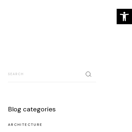
Ab
Blog categories
ARCHITECTURE