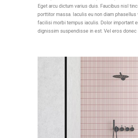
Eget arcu dictum varius duis. Faucibus nisl tinc
porttitor massa. Iaculis eu non diam phasellus
facilisi morbi tempus iaculis. Dolor important 
dignissim suspendisse in est. Vel eros donec