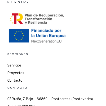
KIT DIGITAL
SECCIONES
Servicios
Proyectos
Contacto
CONTACTO
C/ Braña, 7 Bajo – 36860 – Ponteareas (Pontevedra)