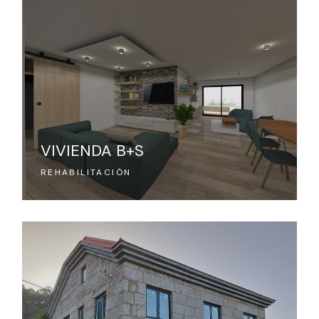
VIVIENDA B+S
REHABILITACIÓN