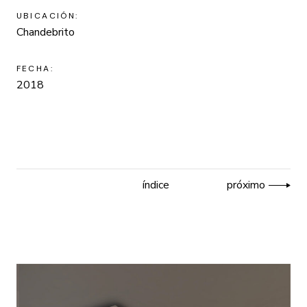
UBICACIÓN:
Chandebrito
FECHA:
2018
índice
próximo