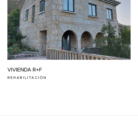
VIVIENDA R+F
REHABILITACIÓN