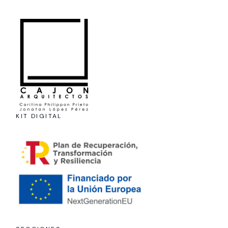
KIT DIGITAL