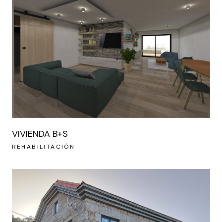
VIVIENDA B+S
REHABILITACIÓN