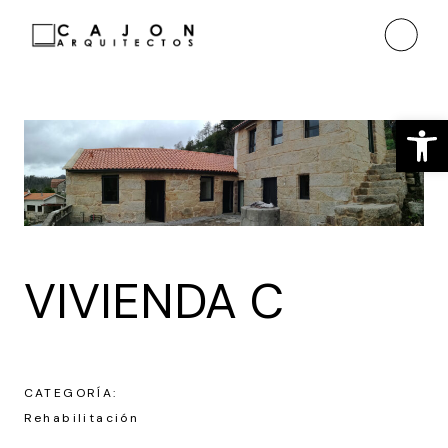
Ab
VIVIENDA C
CATEGORÍA:
Rehabilitación