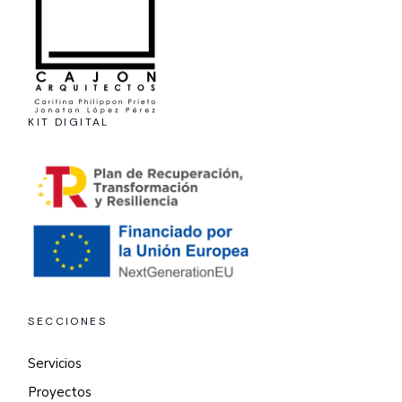
KIT DIGITAL
SECCIONES
Servicios
Proyectos