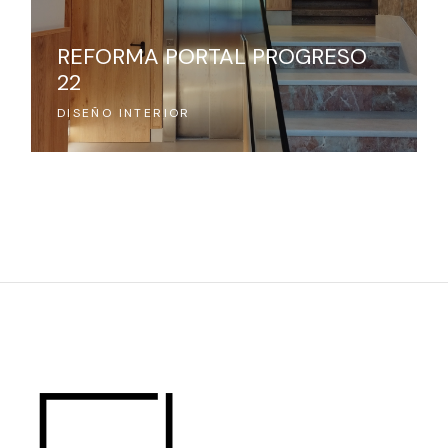
REFORMA PORTAL PROGRESO
22
DISEÑO INTERIOR