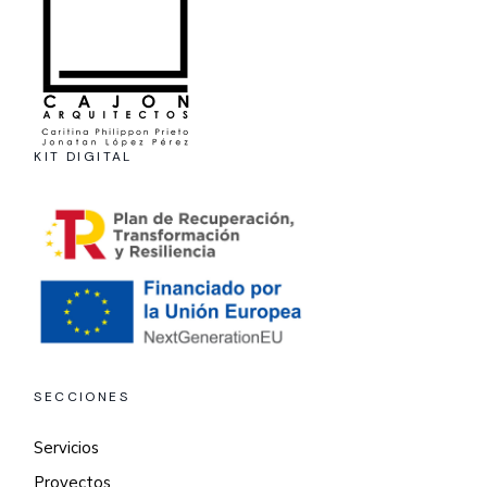
KIT DIGITAL
SECCIONES
Servicios
Proyectos