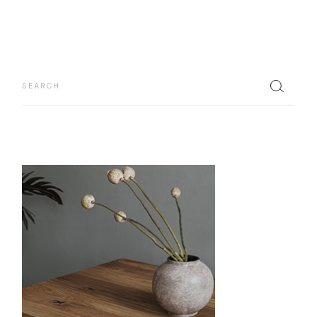
Buscar