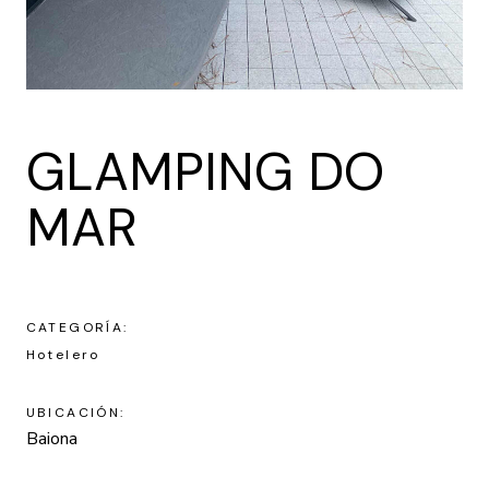
GLAMPING DO
MAR
CATEGORÍA:
Hotelero
UBICACIÓN:
Baiona