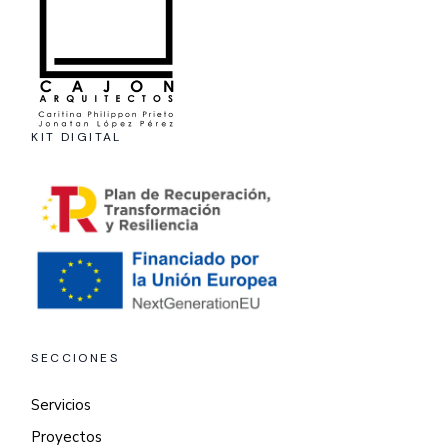
KIT DIGITAL
SECCIONES
Servicios
Proyectos