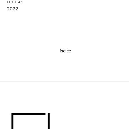
FECHA:
2022
índice