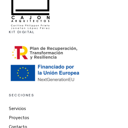
KIT DIGITAL
SECCIONES
Servicios
Proyectos
Contacto