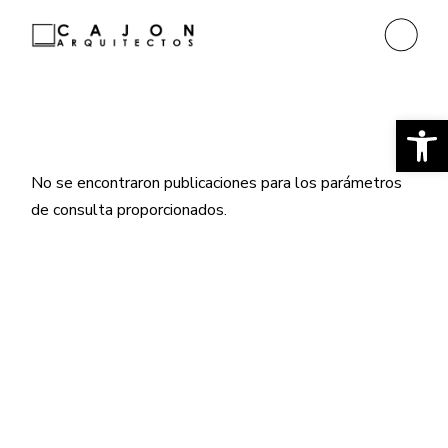
Ab
No se encontraron publicaciones para los parámetros
de consulta proporcionados.