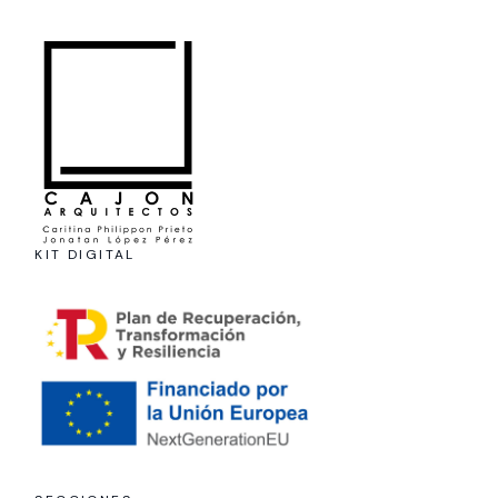
KIT DIGITAL