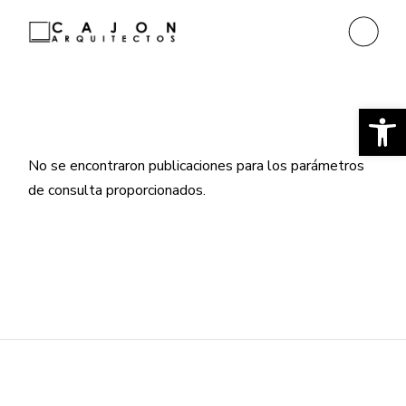
Ab
No se encontraron publicaciones para los parámetros
de consulta proporcionados.