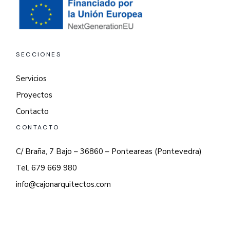
SECCIONES
Servicios
Proyectos
Contacto
CONTACTO
C/ Braña, 7 Bajo – 36860 – Ponteareas (Pontevedra)
Tel. 679 669 980
info@cajonarquitectos.com