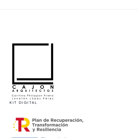
KIT DIGITAL