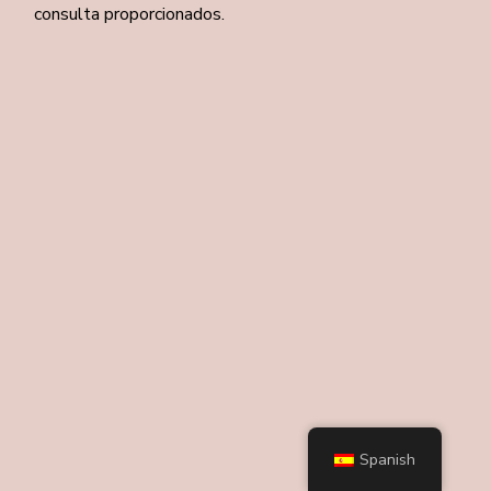
consulta proporcionados.
Spanish